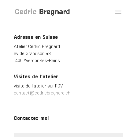
Adresse en Suisse
Atelier Cedric Bregnard
av de Grandson 48
1400 Yverdon-les-Bains
Visites de l’atelier
visite de l’atelier sur RDV
contact@cedricbregnard.ch
Contactez-moi